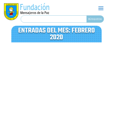
ENTRADAS DEL MES:
FEBRERO
2020