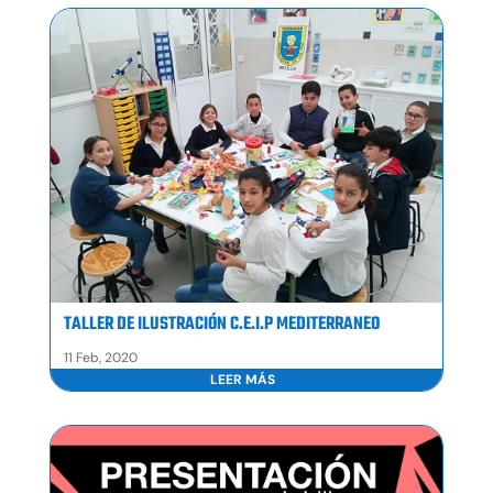
TALLER DE ILUSTRACIÓN C.E.I.P MEDITERRANEO
11 Feb, 2020
LEER MÁS