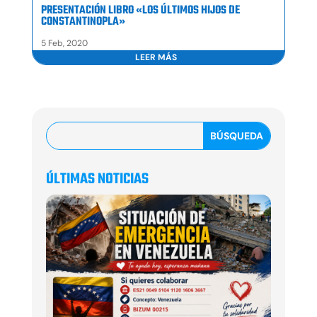
PRESENTACIÓN LIBRO «LOS ÚLTIMOS HIJOS DE
CONSTANTINOPLA»
5 Feb, 2020
LEER MÁS
ÚLTIMAS NOTICIAS