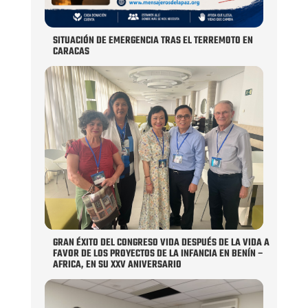
SITUACIÓN DE EMERGENCIA TRAS EL TERREMOTO EN
CARACAS
GRAN ÉXITO DEL CONGRESO VIDA DESPUÉS DE LA VIDA A
FAVOR DE LOS PROYECTOS DE LA INFANCIA EN BENÍN –
AFRICA, EN SU XXV ANIVERSARIO