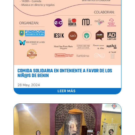
COMIDA SOLIDARIA EN ONTENIENTE A FAVOR DE LOS
NIÑ@S DE BENIN
28 May, 2024
LEER MÁS