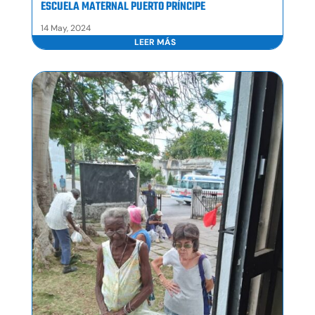
ESCUELA MATERNAL PUERTO PRÍNCIPE
14 May, 2024
LEER MÁS