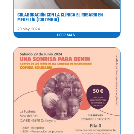
COLABORACIÓN CON LA CLÍNICA EL ROSARIO EN
MEDELLÍN (COLOMBIA)
29 May, 2024
LEER MÁS