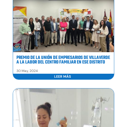
PREMIO DE LA UNIÓN DE EMPRESARIOS DE VILLAVERDE
A LA LABOR DEL CENTRO FAMILIAR EN ESE DISTRITO
30 May, 2024
LEER MÁS