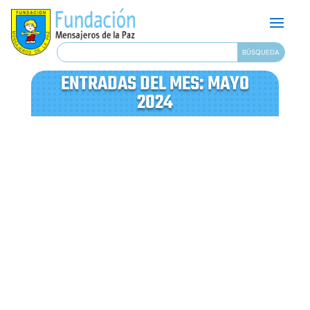
ENTRADAS DEL MES:
MAYO
2024