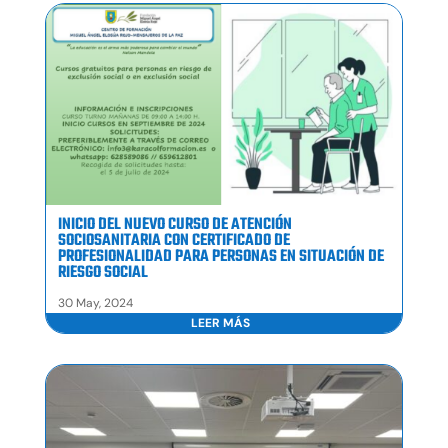
INICIO DEL NUEVO CURSO DE ATENCIÓN
SOCIOSANITARIA CON CERTIFICADO DE
PROFESIONALIDAD PARA PERSONAS EN SITUACIÓN DE
RIESGO SOCIAL
30 May, 2024
LEER MÁS