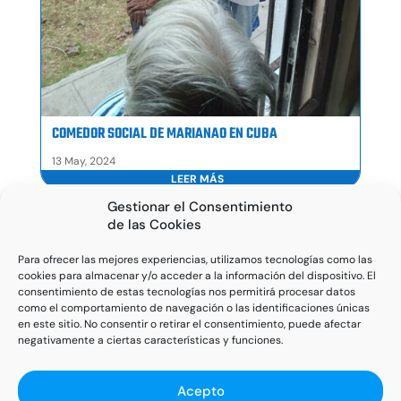
COMEDOR SOCIAL DE MARIANAO EN CUBA
13 May, 2024
LEER MÁS
Gestionar el Consentimiento
de las Cookies
Para ofrecer las mejores experiencias, utilizamos tecnologías como las
cookies para almacenar y/o acceder a la información del dispositivo. El
consentimiento de estas tecnologías nos permitirá procesar datos
como el comportamiento de navegación o las identificaciones únicas
en este sitio. No consentir o retirar el consentimiento, puede afectar
negativamente a ciertas características y funciones.
Acepto