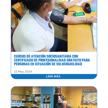
CURSOS DE ATENCIÓN SOCIOSANITARIA CON
CERTIFICADO DE PROFESIONALIDAD GRATUITO PARA
PERSONAS EN SITUACIÓN DE VULNERABILIDAD
22 May, 2024
LEER MÁS