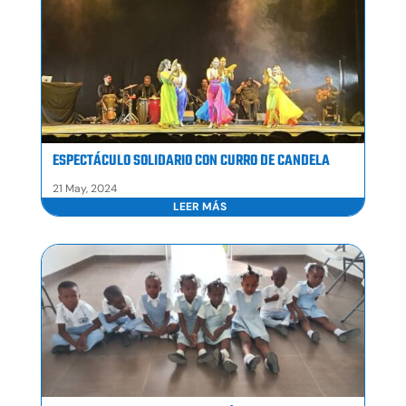
ESPECTÁCULO SOLIDARIO CON CURRO DE CANDELA
21 May, 2024
LEER MÁS