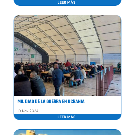
LEER MÁS
MIL DIAS DE LA GUERRA EN UCRANIA
19 Nov, 2024
LEER MÁS