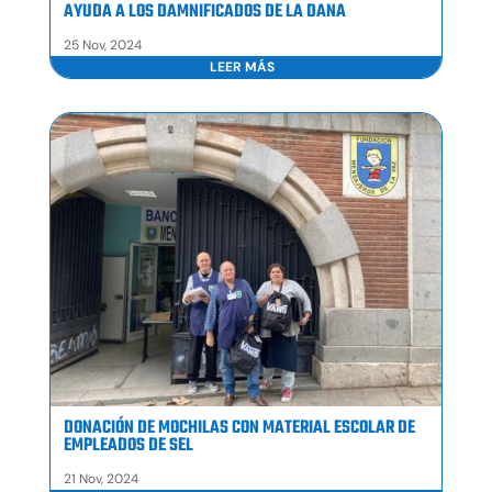
AYUDA A LOS DAMNIFICADOS DE LA DANA
25 Nov, 2024
LEER MÁS
DONACIÓN DE MOCHILAS CON MATERIAL ESCOLAR DE
EMPLEADOS DE SEL
21 Nov, 2024