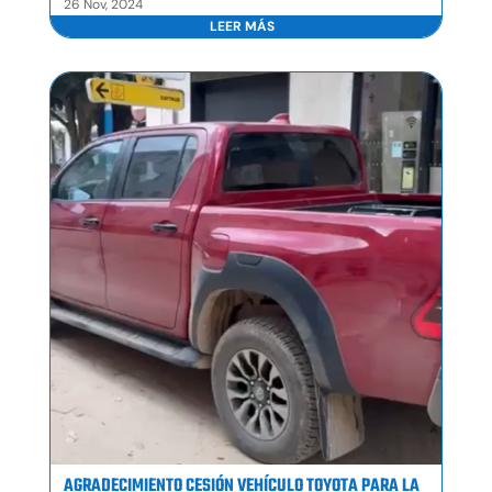
26 Nov, 2024
LEER MÁS
AGRADECIMIENTO CESIÓN VEHÍCULO TOYOTA PARA LA