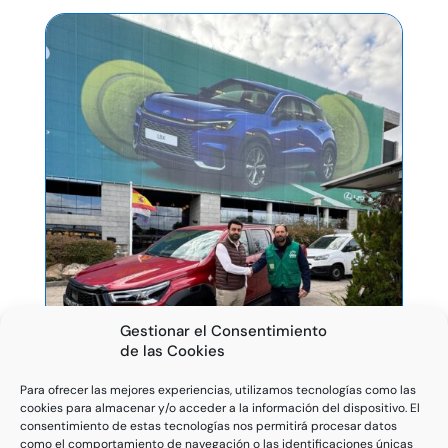
Gestionar el Consentimiento
de las Cookies
Para ofrecer las mejores experiencias, utilizamos tecnologías como las
cookies para almacenar y/o acceder a la información del dispositivo. El
consentimiento de estas tecnologías nos permitirá procesar datos
como el comportamiento de navegación o las identificaciones únicas