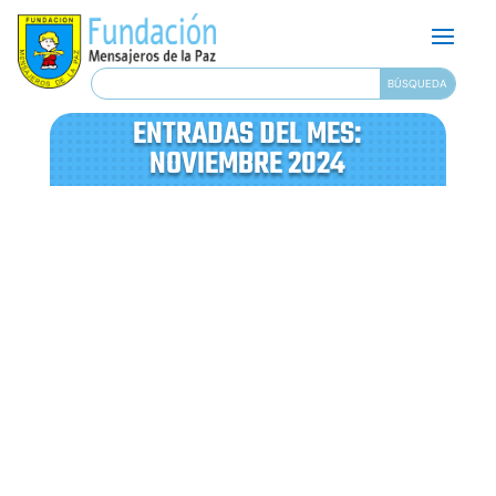
ENTRADAS DEL MES:
NOVIEMBRE 2024