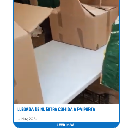
LLEGADA DE NUESTRA COMIDA A PAIPORTA
14 Nov, 2024
LEER MÁS