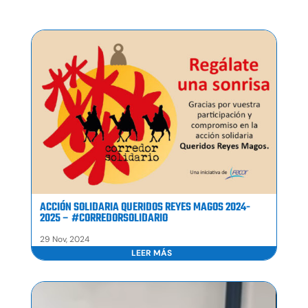
ACCIÓN SOLIDARIA QUERIDOS REYES MAGOS 2024-
2025 – #CORREDORSOLIDARIO
29 Nov, 2024
LEER MÁS