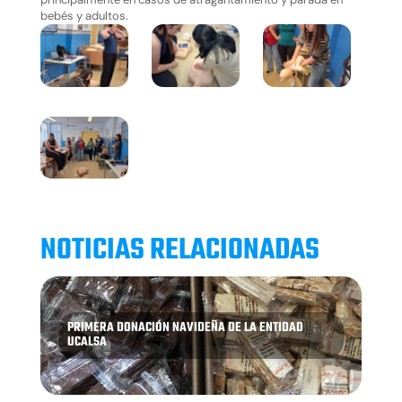
bebés y adultos.
NOTICIAS RELACIONADAS
PRIMERA DONACIÓN NAVIDEÑA DE LA ENTIDAD
UCALSA