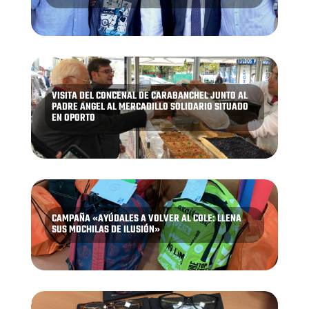
VISITA DEL CONCENAL DE CARABANCHEL JUNTO AL
PADRE ANGEL AL MERCADILLO SOLIDARIO SITUADO
EN OPORTO
CAMPAÑA «AYÚDALES A VOLVER AL COLE: LLENA
SUS MOCHILAS DE ILUSIÓN»