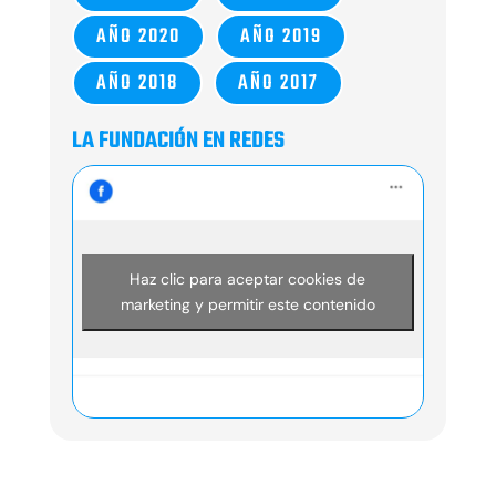
AÑO 2020
AÑO 2019
AÑO 2018
AÑO 2017
LA FUNDACIÓN EN REDES
Haz clic para aceptar cookies de
marketing y permitir este contenido