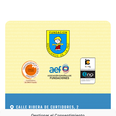
CALLE RIBERA DE CURTIDORES, 2
28005 - MADRID
Gestionar el Consentimiento