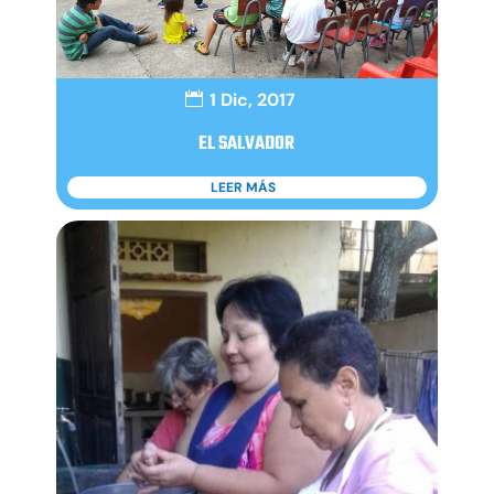
1 Dic, 2017
EL SALVADOR
LEER MÁS