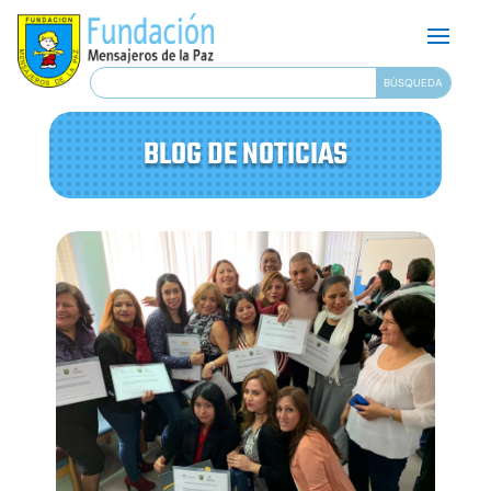
BLOG DE NOTICIAS