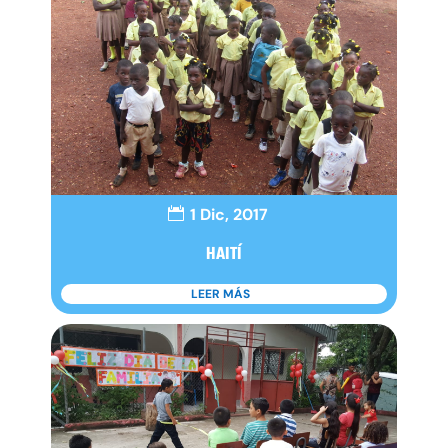
1 Dic, 2017
HAITÍ
LEER MÁS