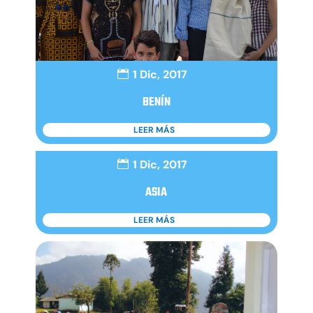
1 Dic, 2017
BENÍN
LEER MÁS
1 Dic, 2017
ASIA
LEER MÁS