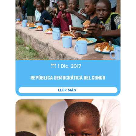
1 Dic, 2017
REPÚBLICA DEMOCRÁTICA DEL CONGO
LEER MÁS