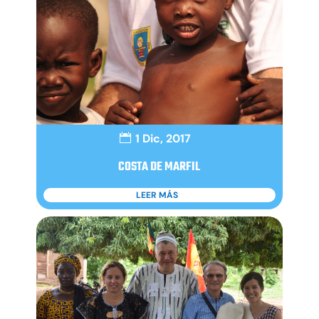
1 Dic, 2017
COSTA DE MARFIL
LEER MÁS