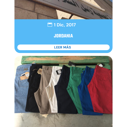
1 Dic, 2017
JORDANIA
LEER MÁS