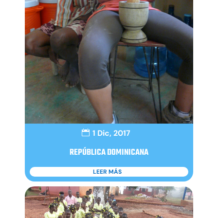
1 Dic, 2017
REPÚBLICA DOMINICANA
LEER MÁS