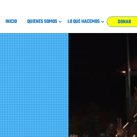
INICIO
QUIENES SOMOS
LO QUE HACEMOS
DONAR