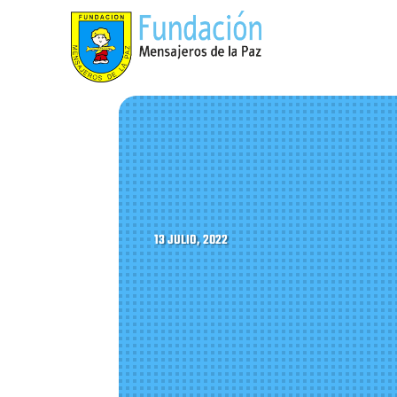
13 JULIO, 2022