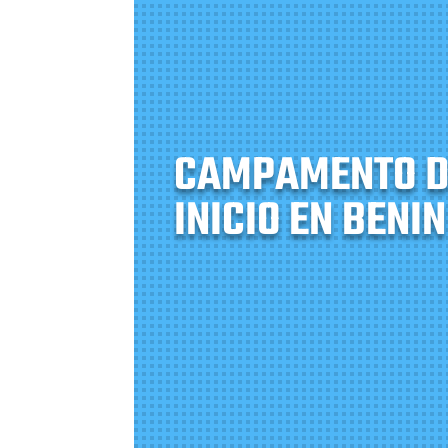
CAMPAMENTO D
INICIO EN BENIN