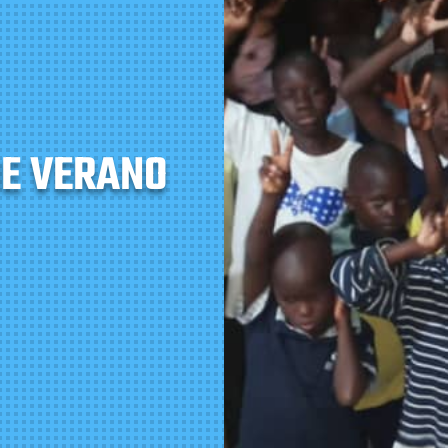
E VERANO