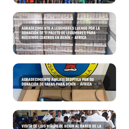
AGRADECIMIENTO A LEGUMBRES LUENGO POR LA
DONACIÓN DE 11 PALETS DE LEGUMBRES PARA
NUESTROS CENTROS EN BENÍN – AFRICA
AGRADECIMIENTO A@LASEDEOPTICA POR SU
DONACIÓN DE GAFAS PARA BENÍN – ÁFRICA
VISITA DE L@S NIÑ@S DE BENIN AL BARCO DE LA