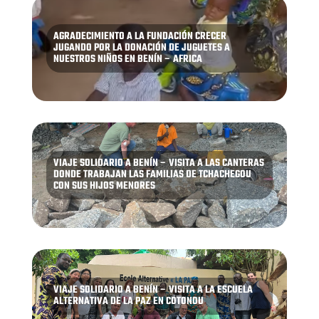
AGRADECIMIENTO A LA FUNDACIÓN CRECER
JUGANDO POR LA DONACIÓN DE JUGUETES A
NUESTROS NIÑOS EN BENÍN – AFRICA
VIAJE SOLIDARIO A BENÍN – VISITA A LAS CANTERAS
DONDE TRABAJAN LAS FAMILIAS DE TCHACHEGOU
CON SUS HIJOS MENORES
VIAJE SOLIDARIO A BENÍN – VISITA A LA ESCUELA
ALTERNATIVA DE LA PAZ EN COTONOU