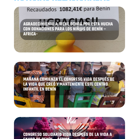
AGRADECIMIENTO A IRENE OCHOA POR ESTA HUCHA
CON DONACIONES PARA LOS NIÑ@S DE BENÍN –
AFRICA-
MAÑANA COMIENZA EL CONGRESO VIDA DESPUÉS DE
LA VIDA QUE CREÓ Y MANTENIENTE ESTE CENTRO
INFANTIL EN BENÍN
CONGRESO SOLIDARIO VIDA DESPUÉS DE LA VIDA A