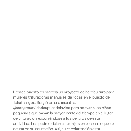
Hemos puesto en marcha un proyecto de horticultura para
mujeres trituradoras manuales de rocas en el pueblo de
Tchatchegou. Surgió de una iniciativa
@congresovidadespuesdelavida para apoyar a los niños
pequeños que pasan la mayor parte del tiempo en el lugar
de trituración, exponiéndose a los peligros de esta
actividad. Los padres dejan a sus hijos en el centro, que se
ocupa de su educación. Así, su escolarización está