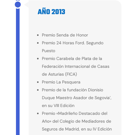
AÑO 2013
2013
Premio Senda de Honor
Premio 24 Horas Ford. Segundo
Puesto
Premio Carabela de Plata de la
Federación Internacional de Casas
de Asturias (FICA)
Premio La Pesquera
Premio de la fundación Dionisio
Duque Maestro Asador de Segovia’,
en su VIII Edición
Premio «Madrileño Destacado del
Año» del Colegio de Mediadores de
Seguros de Madrid, en su IV Edición