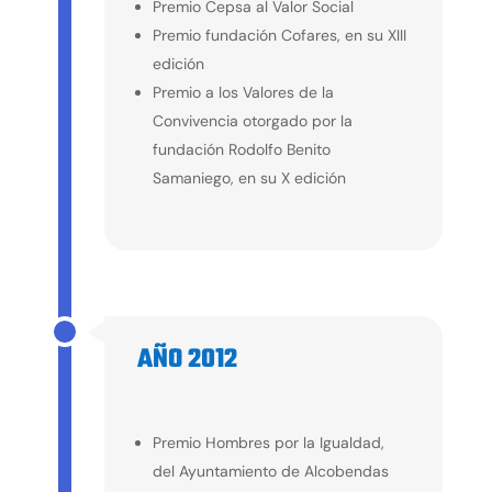
Premio Cepsa al Valor Social
Premio fundación Cofares, en su XIII
edición
Premio a los Valores de la
Convivencia otorgado por la
fundación Rodolfo Benito
Samaniego, en su X edición
AÑO 2012
2012
Premio Hombres por la Igualdad,
del Ayuntamiento de Alcobendas