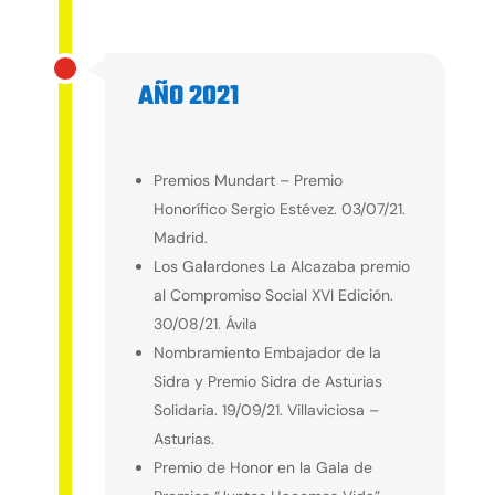
AÑO 2021
2021
Premios Mundart – Premio
Honorífico Sergio Estévez. 03/07/21.
Madrid.
Los Galardones La Alcazaba premio
al Compromiso Social XVI Edición.
30/08/21. Ávila
Nombramiento Embajador de la
Sidra y Premio Sidra de Asturias
Solidaria. 19/09/21. Villaviciosa –
Asturias.
Premio de Honor en la Gala de