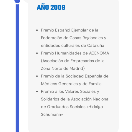
AÑO 2009
2009
Premio Español Ejemplar de la
Federación de Casas Regionales y
entidades culturales de Cataluña
Premio Humanidades de ACENOMA
(Asociación de Empresarios de la
Zona Norte de Madrid)
Premio de la Sociedad Española de
Médicos Generales y de Familia
Premio a los Valores Sociales y
Solidarios de la Asociación Nacional
de Graduados Sociales «Hidalgo
Schumann»