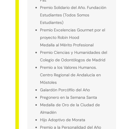
Premio Solidario del Año. Fundación
Estudiantes (Todos Somos
Estudiantes)
Premio Excelencias Gourmet por el
proyecto Robin Hood
Medalla al Mérito Profesional
Premio Ciencias y Humanidades del
Colegio de Odontólogos de Madrid
Premio a los Valores Humanos.
Centro Regional de Andalucía en
Móstoles
Galardón Porcófilo del Año
Pregonero en la Semana Santa
Medalla de Oro de la Ciudad de
Almadén
Hijo Adoptivo de Morata
Premio a la Personalidad del Año