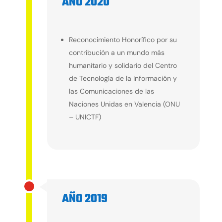
AÑO 2020
2020
Reconocimiento Honorífico por su
contribución a un mundo más
humanitario y solidario del Centro
de Tecnología de la Información y
las Comunicaciones de las
Naciones Unidas en Valencia (ONU
– UNICTF)
AÑO 2019
2019