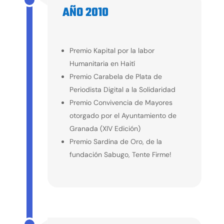
AÑO 2010
2010
Premio Kapital por la labor
Humanitaria en Haití
Premio Carabela de Plata de
Periodista Digital a la Solidaridad
Premio Convivencia de Mayores
otorgado por el Ayuntamiento de
Granada (XIV Edición)
Premio Sardina de Oro, de la
fundación Sabugo, Tente Firme!