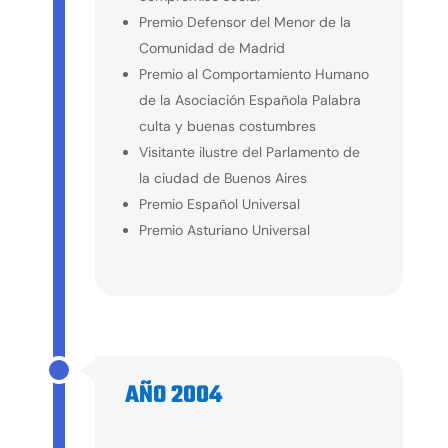
Premio Defensor del Menor de la
Comunidad de Madrid
Premio al Comportamiento Humano
de la Asociación Española Palabra
culta y buenas costumbres
Visitante ilustre del Parlamento de
la ciudad de Buenos Aires
Premio Español Universal
Premio Asturiano Universal
AÑO 2004
2004