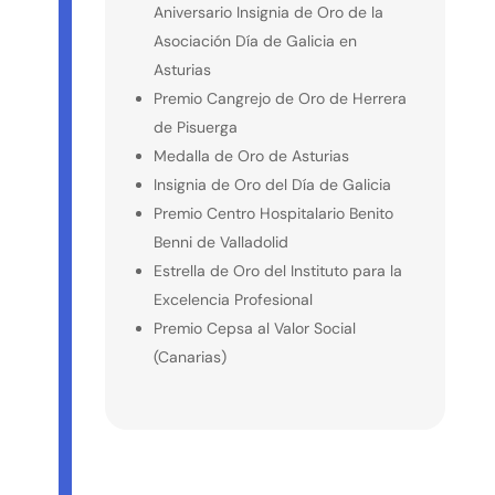
Aniversario Insignia de Oro de la
Asociación Día de Galicia en
Asturias
Premio Cangrejo de Oro de Herrera
de Pisuerga
Medalla de Oro de Asturias
Insignia de Oro del Día de Galicia
Premio Centro Hospitalario Benito
Benni de Valladolid
Estrella de Oro del Instituto para la
Excelencia Profesional
Premio Cepsa al Valor Social
(Canarias)