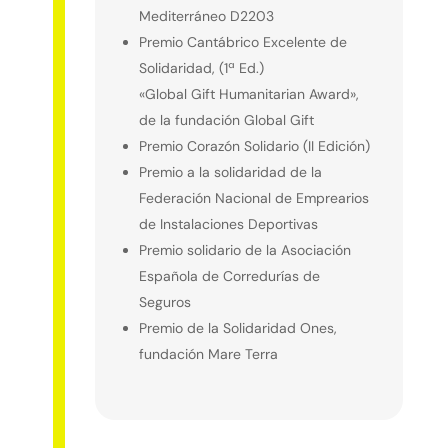
Mediterráneo D2203
Premio Cantábrico Excelente de
Solidaridad, (1ª Ed.)
«Global Gift Humanitarian Award»,
de la fundación Global Gift
Premio Corazón Solidario (II Edición)
Premio a la solidaridad de la
Federación Nacional de Emprearios
de Instalaciones Deportivas
Premio solidario de la Asociación
Española de Corredurías de
Seguros
Premio de la Solidaridad Ones,
fundación Mare Terra