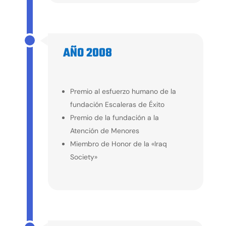
AÑO 2008
2008
Premio al esfuerzo humano de la
fundación Escaleras de Éxito
Premio de la fundación a la
Atención de Menores
Miembro de Honor de la «Iraq
Society»