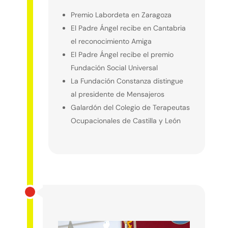
Premio Labordeta en Zaragoza
El Padre Ángel recibe en Cantabria
el reconocimiento Amiga
El Padre Ángel recibe el premio
Fundación Social Universal
La Fundación Constanza distingue
al presidente de Mensajeros
Galardón del Colegio de Terapeutas
Ocupacionales de Castilla y León
2018