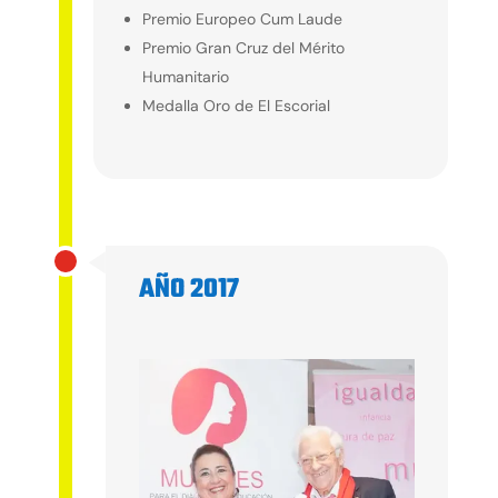
Premio Europeo Cum Laude
Premio Gran Cruz del Mérito
Humanitario
Medalla Oro de El Escorial
AÑO 2017
2017