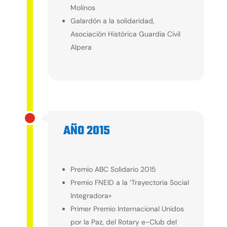
Molinos
Galardón a la solidaridad,
Asociación Histórica Guardia Civil
Alpera
AÑO 2015
2015
Premio ABC Solidario 2015
Premio FNEID a la ‘Trayectoria Social
Integradora»
Primer Premio Internacional Unidos
por la Paz, del Rotary e-Club del