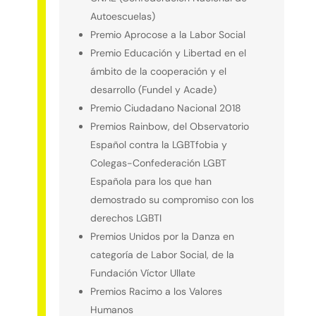
Autoescuelas)
Premio Aprocose a la Labor Social
Premio Educación y Libertad en el
ámbito de la cooperación y el
desarrollo (Fundel y Acade)
Premio Ciudadano Nacional 2018
Premios Rainbow, del Observatorio
Español contra la LGBTfobia y
Colegas-Confederación LGBT
Española para los que han
demostrado su compromiso con los
derechos LGBTI
Premios Unidos por la Danza en
categoría de Labor Social, de la
Fundación Víctor Ullate
Premios Racimo a los Valores
Humanos