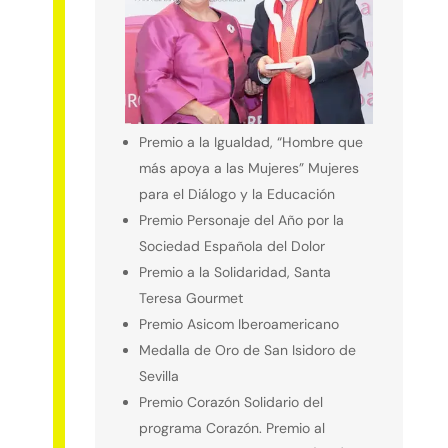
Premio a la Igualdad, “Hombre que
más apoya a las Mujeres” Mujeres
para el Diálogo y la Educación
Premio Personaje del Año por la
Sociedad Española del Dolor
Premio a la Solidaridad, Santa
Teresa Gourmet
Premio Asicom Iberoamericano
Medalla de Oro de San Isidoro de
Sevilla
Premio Corazón Solidario del
programa Corazón. Premio al