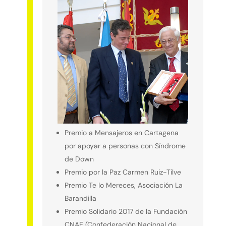
Premio a Mensajeros en Cartagena
por apoyar a personas con Síndrome
de Down
Premio por la Paz Carmen Ruiz-Tilve
Premio Te lo Mereces, Asociación La
Barandilla
Premio Solidario 2017 de la Fundación
CNAE (Confederación Nacional de