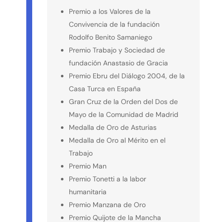
Premio a los Valores de la
Convivencia de la fundación
Rodolfo Benito Samaniego
Premio Trabajo y Sociedad de
fundación Anastasio de Gracia
Premio Ebru del Diálogo 2004, de la
Casa Turca en España
Gran Cruz de la Orden del Dos de
Mayo de la Comunidad de Madrid
Medalla de Oro de Asturias
Medalla de Oro al Mérito en el
Trabajo
Premio Man
Premio Tonetti a la labor
humanitaria
Premio Manzana de Oro
Premio Quijote de la Mancha