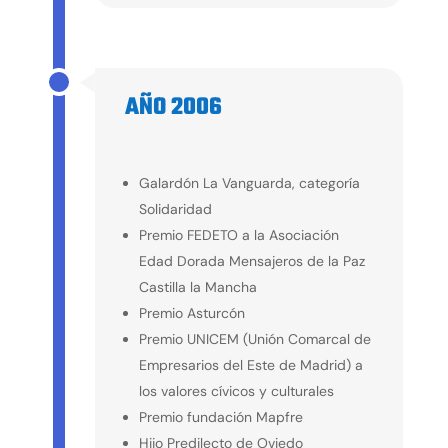
AÑO 2006
2006
Galardón La Vanguarda, categoría
Solidaridad
Premio FEDETO a la Asociación
Edad Dorada Mensajeros de la Paz
Castilla la Mancha
Premio Asturcón
Premio UNICEM (Unión Comarcal de
Empresarios del Este de Madrid) a
los valores cívicos y culturales
Premio fundación Mapfre
Hijo Predilecto de Oviedo