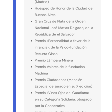
(Madrid)
Huésped de Honor de la Ciudad de
Buenos Aires
Gran Cruz de Plata de la Orden
Nacional José Matías
Delgado, de la
República de el Salvador
Premio «Personalidad a favor de la
infancia», de la Psico-fundación
Recurra Ginso
Premio Lámpara Minera
Premio Valores de la fundación
Madrina
Premio Ciudadanos (Mención
Especial del jurado en su X edición)
Premio «Vinos Ojos del Guadiana»
en su Categoría Solidaria, otorgado
por la Cooperativa