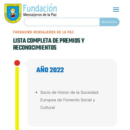
FUNDACIÓN MENSAJEROS DE LA PAZ
LISTA COMPLETA DE PREMIOS Y
RECONOCIMIENTOS
AÑO 2022
2022
Socio de Honor de la Sociedad
Europea de Fomento Social y
Cultural