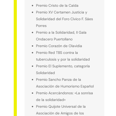
Premio Cristo de la Caída
Premio XV Certamen Justicia y
Solidaridad del Foro Cívico F. Sáes
Porres
Premio a la Solidaridad, II Gala
Ondacero Puertollano
Premio Corazón de Olavidia
Premio Red TBS contra la
tuberculosis y por la solidaridad
Premio El Suplemento, categoría
Solidaridad
Premio Sancho Panza de la
Asociación de Humorismo Español
Premio Acercándonos: «La sonrisa
de la solidaridad»
Premio Quijote Universal de la
Asociación de Amigos de los