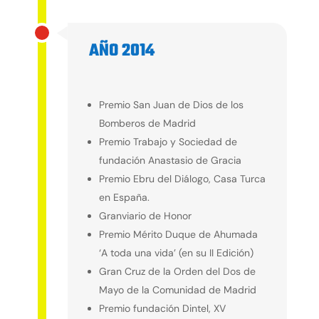
AÑO 2014
2014
Premio San Juan de Dios de los
Bomberos de Madrid
Premio Trabajo y Sociedad de
fundación Anastasio de Gracia
Premio Ebru del Diálogo, Casa Turca
en España.
Granviario de Honor
Premio Mérito Duque de Ahumada
‘A toda una vida’ (en su II Edición)
Gran Cruz de la Orden del Dos de
Mayo de la Comunidad de Madrid
Premio fundación Dintel, XV