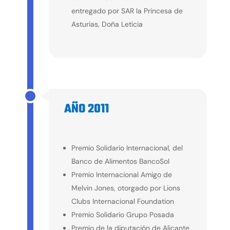
entregado por SAR la Princesa de
Asturias, Doña Leticia
AÑO 2011
2011
Premio Solidario Internacional, del
Banco de Alimentos BancoSol
Premio Internacional Amigo de
Melvin Jones, otorgado por Lions
Clubs Internacional Foundation
Premio Solidario Grupo Posada
Premio de la diputación de Alicante