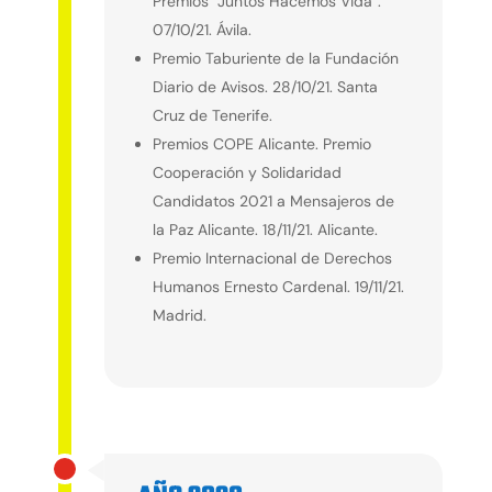
Premios “Juntos Hacemos Vida”.
07/10/21. Ávila.
Premio Taburiente de la Fundación
Diario de Avisos. 28/10/21. Santa
Cruz de Tenerife.
Premios COPE Alicante. Premio
Cooperación y Solidaridad
Candidatos 2021 a Mensajeros de
la Paz Alicante. 18/11/21. Alicante.
Premio Internacional de Derechos
Humanos Ernesto Cardenal. 19/11/21.
Madrid.