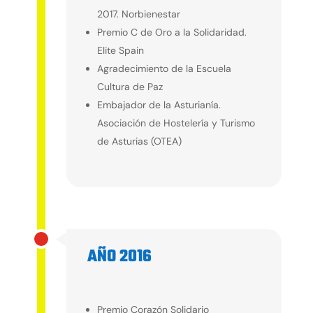
2017. Norbienestar
Premio C de Oro a la Solidaridad.
Elite Spain
Agradecimiento de la Escuela
Cultura de Paz
Embajador de la Asturianía.
Asociación de Hostelería y Turismo
de Asturias (OTEA)
AÑO 2016
2016
Premio Corazón Solidario