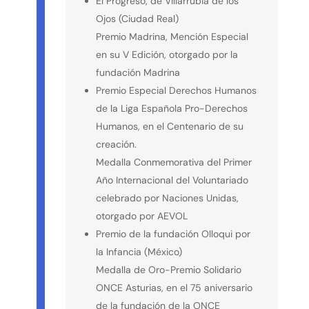
El Progreso, de Villarrubia de los
Ojos (Ciudad Real)
Premio Madrina, Mención Especial
en su V Edición, otorgado por la
fundación Madrina
Premio Especial Derechos Humanos
de la Liga Española Pro-Derechos
Humanos, en el Centenario de su
creación.
Medalla Conmemorativa del Primer
Año Internacional del Voluntariado
celebrado por Naciones Unidas,
otorgado por AEVOL
Premio de la fundación Olloqui por
la Infancia (México)
Medalla de Oro-Premio Solidario
ONCE Asturias, en el 75 aniversario
de la fundación de la ONCE