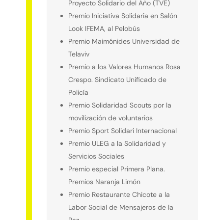
Proyecto Solidario del Año (TVE)
Premio Iniciativa Solidaria en Salón
Look IFEMA, al Pelobús
Premio Maimónides Universidad de
Telaviv
Premio a los Valores Humanos Rosa
Crespo. Sindicato Unificado de
Policía
Premio Solidaridad Scouts por la
movilización de voluntarios
Premio Sport Solidari Internacional
Premio ULEG a la Solidaridad y
Servicios Sociales
Premio especial Primera Plana.
Premios Naranja Limón
Premio Restaurante Chicote a la
Labor Social de Mensajeros de la
Paz