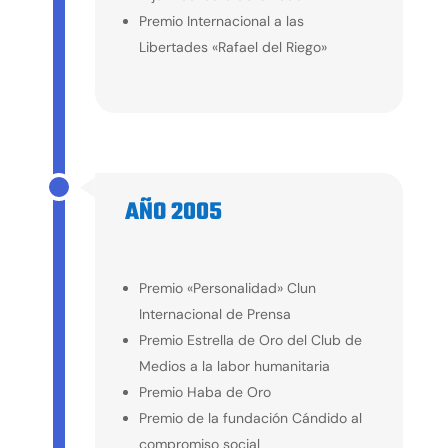
Premio Internacional a las
Libertades «Rafael del Riego»
AÑO 2005
2005
Premio «Personalidad» Clun
Internacional de Prensa
Premio Estrella de Oro del Club de
Medios a la labor humanitaria
Premio Haba de Oro
Premio de la fundación Cándido al
compromiso social