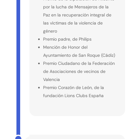
por la lucha de Mensajeros de la
Paz en la recuperación integral de
las víctimas de la violencia de
género
Premio padre, de Philips
Mención de Honor del
Ayuntamiento de San Roque (Cádiz)
Premio Ciudadano de la Federación
de Asociaciones de vecinos de
Valencia
Premio Corazón de León, de la
fundación Lions Clubs España