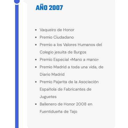
AÑO 2007
2007
Vaqueiro de Honor
Premio Ciudadano
Premio a los Valores Humanos del
Colegio jesuita de Burgos
Premio Especial «Mano a mano»
Premio Madrid a toda una vida, de
Diario Madrid
Premio Pajarita de la Asociación
Española de Fabricantes de
Juguetes
Ballenero de Honor 2008 en
Fuentidueña de Tajo