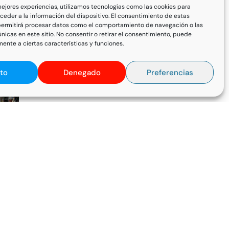
mejores experiencias, utilizamos tecnologías como las cookies para
eder a la información del dispositivo. El consentimiento de estas
permitirá procesar datos como el comportamiento de navegación o las
únicas en este sitio. No consentir o retirar el consentimiento, puede
ente a ciertas características y funciones.
to
Denegado
Preferencias