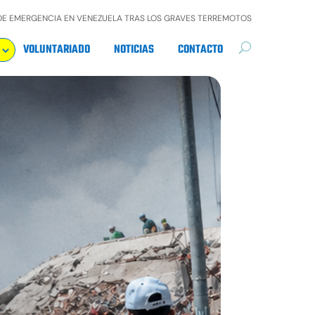
DE EMERGENCIA EN VENEZUELA TRAS LOS GRAVES TERREMOTOS
VOLUNTARIADO
NOTICIAS
CONTACTO