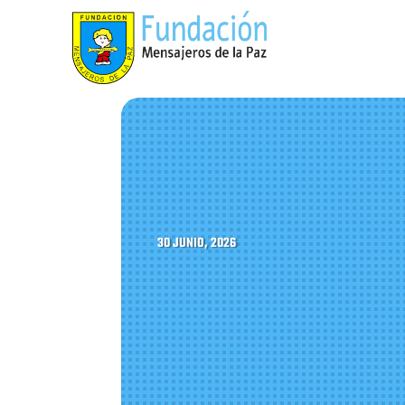
30 JUNIO, 2026