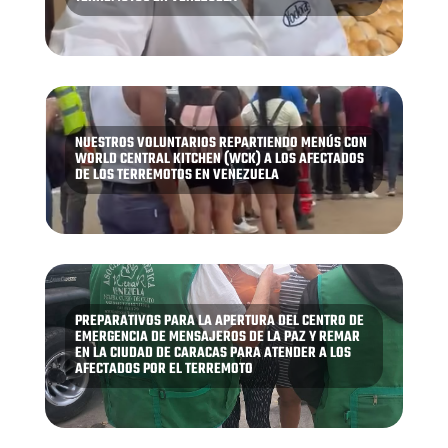
NUESTROS VOLUNTARIOS REPARTIENDO MENÚS CON
WORLD CENTRAL KITCHEN (WCK) A LOS AFECTADOS
DE LOS TERREMOTOS EN VENEZUELA
PREPARATIVOS PARA LA APERTURA DEL CENTRO DE
EMERGENCIA DE MENSAJEROS DE LA PAZ Y REMAR
EN LA CIUDAD DE CARACAS PARA ATENDER A LOS
AFECTADOS POR EL TERREMOTO