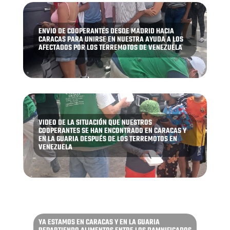
ENVIO DE COOPERANTES DESDE MADRID HACIA
CARACAS PARA UNIRSE EN NUESTRA AYUDA A LOS
AFECTADOS POR LOS TERREMOTOS DE VENEZUELA
VIDEO DE LA SITUACIÓN QUE NUESTROS
COOPERANTES SE HAN ENCONTRADO EN CARACAS Y
EN LA GUARIA DESPUÉS DE LOS TERREMOTOS EN
VENEZUELA
YA ESTAMOS EN CARACAS Y EN LA GUARIA