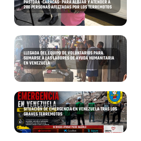
PASTORA -CARACAS- PARA ALOJAR Y ATENDER A
200 PERSONAS AFECTADAS POR LOS TERREMOTOS
LLEGADA DEL EQUIPO DE VOLUNTARIOS PARA
SUMARSE A LAS LABORES DE AYUDA HUMANITARIA
EN VENEZUELA
SITUACIÓN DE EMERGENCIA EN VENEZUELA TRAS LOS
GRAVES TERREMOTOS