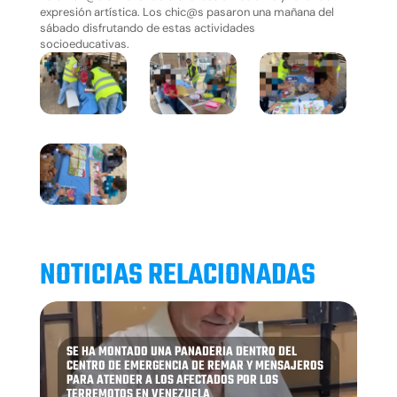
expresión artística. Los chic@s pasaron una mañana del
sábado disfrutando de estas actividades
socioeducativas.
NOTICIAS RELACIONADAS
SE HA MONTADO UNA PANADERIA DENTRO DEL
CENTRO DE EMERGENCIA DE REMAR Y MENSAJEROS
PARA ATENDER A LOS AFECTADOS POR LOS
TERREMOTOS EN VENEZUELA